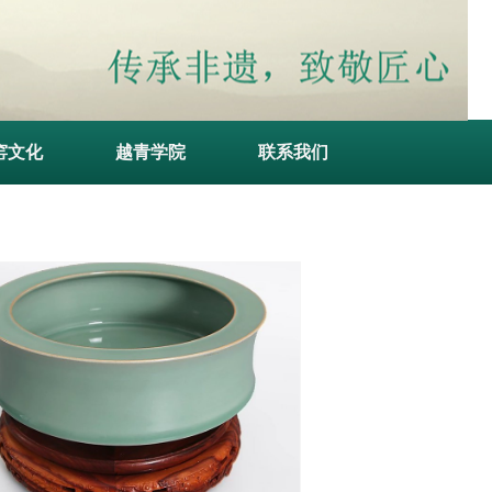
窑文化
越青学院
联系我们