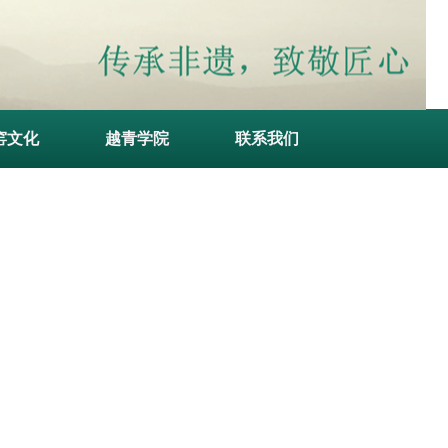
窑文化
越青学院
联系我们